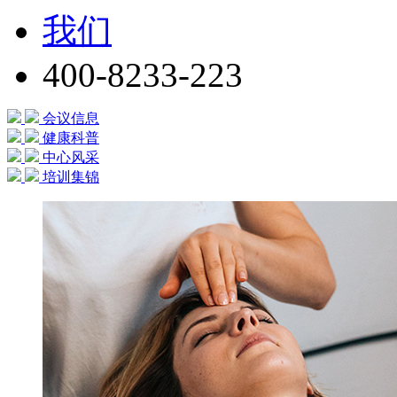
我们
400-8233-223
会议信息
健康科普
中心风采
培训集锦