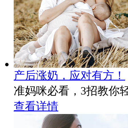
产后涨奶，应对有方！
准妈咪必看，3招教你
查看详情