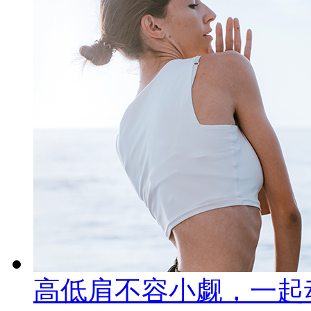
高低肩不容小觑，一起