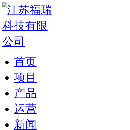
首页
项目
产品
运营
新闻