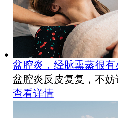
盆腔炎，经脉熏蒸很有
盆腔炎反皮复复，不妨
查看详情