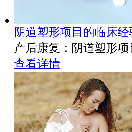
阴道塑形项目的临床经
产后康复：阴道塑形项
查看详情