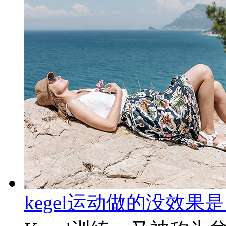
kegel运动做的没效果