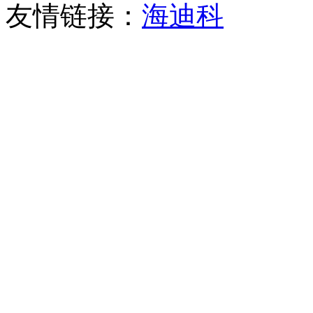
友情链接：
海迪科