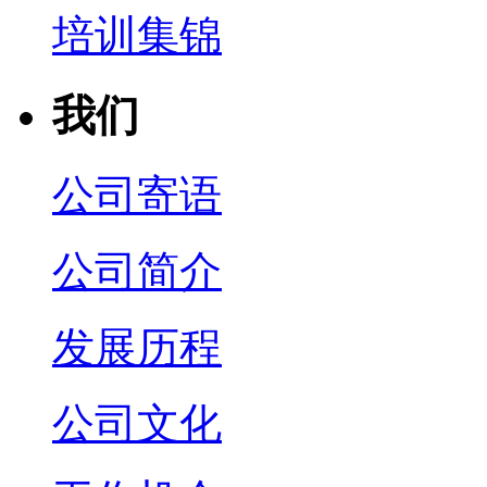
培训集锦
我们
公司寄语
公司简介
发展历程
公司文化