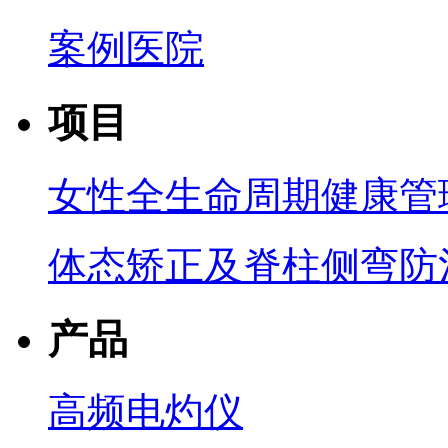
案例医院
项目
女性全生命周期健康管
体态矫正及脊柱侧弯防
产品
高频电灼仪