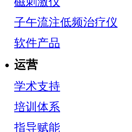
磁刺激仪
子午流注低频治疗仪
软件产品
运营
学术支持
培训体系
指导赋能