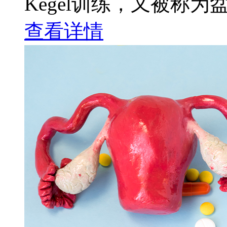
Kegel训练，又被称为
查看详情