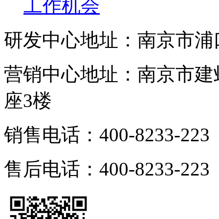
工作机会
研发中心地址：南京市浦
营销中心地址：南京市建邺
座3楼
销售电话：400-8233-223
售后电话：400-8233-223