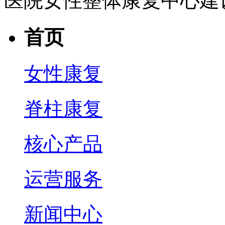
医院女性整体康复中心建
首页
女性康复
脊柱康复
核心产品
运营服务
新闻中心