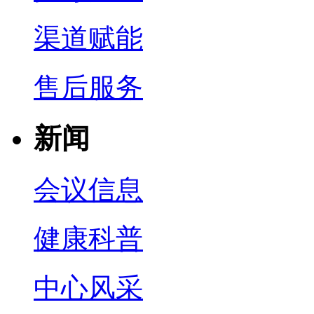
渠道赋能
售后服务
新闻
会议信息
健康科普
中心风采