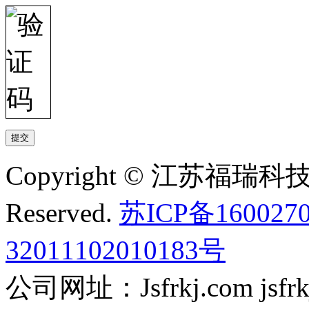
Copyright © 江苏福瑞科技有
Reserved.
苏ICP备160027
32011102010183号
公司网址：Jsfrkj.com jsfrkj.