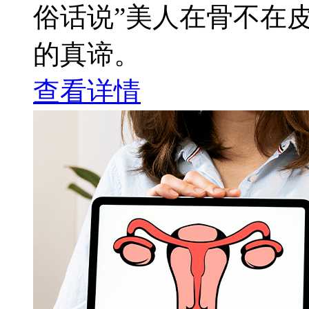
俗话说”美人在骨不在皮
的真谛。
查看详情