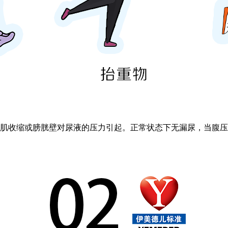
肌收缩或膀胱壁对尿液的压力引起。
正常状态下无漏尿，当腹压