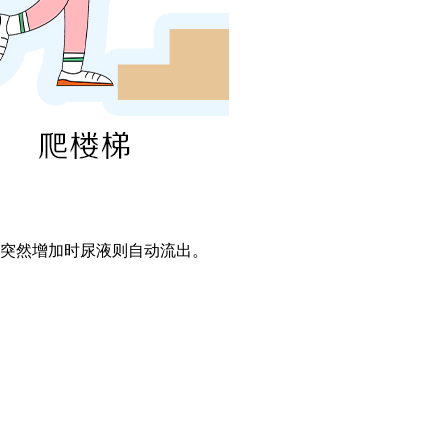
突然增加时尿液则自动流出。