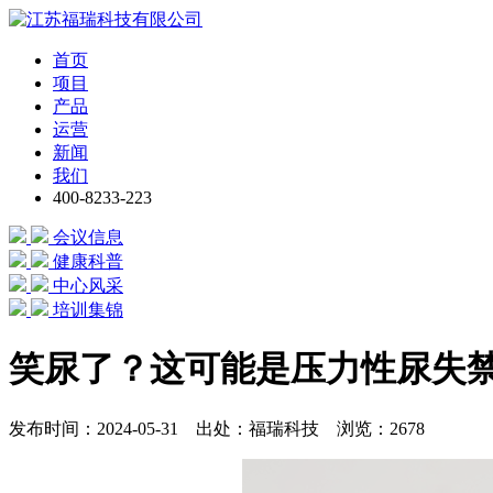
首页
项目
产品
运营
新闻
我们
400-8233-223
会议信息
健康科普
中心风采
培训集锦
笑尿了？这可能是压力性尿失
发布时间：2024-05-31 出处：福瑞科技 浏览：2678