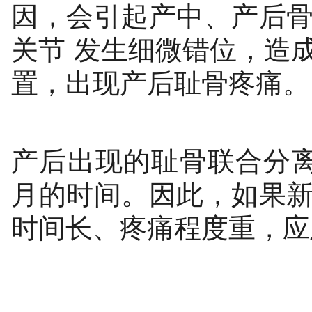
因，会引起产中、产后
关节
发生细微错位，造
置，出现产后耻骨疼痛。
产后出现的耻骨联合分
月的时间。因此，如果
时间长、疼痛程度重，应