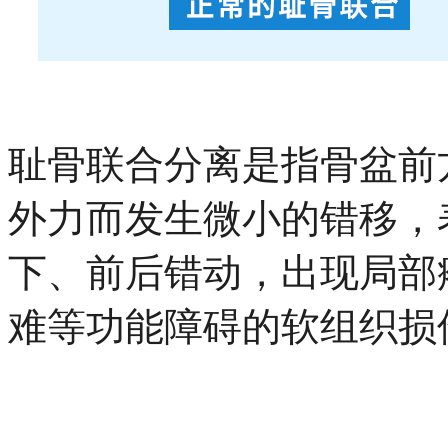
耻骨联合分离是指骨盆前
外力而发生微小的错移，
下、前后错动，出现局部
难等功能障碍的软组织损