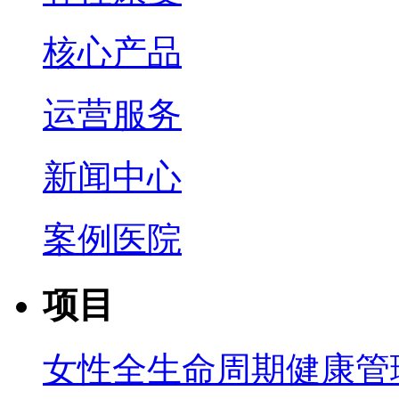
核心产品
运营服务
新闻中心
案例医院
项目
女性全生命周期健康管