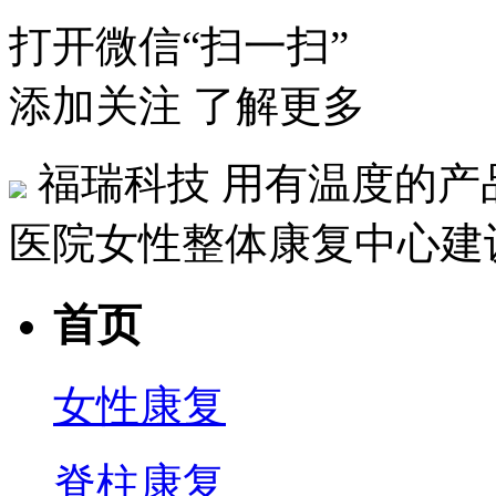
打开微信“扫一扫”
添加关注 了解更多
福瑞科技
用有温度的产
医院女性整体康复中心建
首页
女性康复
脊柱康复