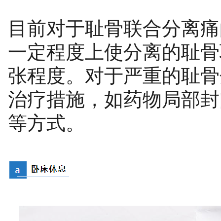
目前对于耻骨联合分离痛
一定程度上使分离的耻骨
张程度。对于严重的
耻骨
治疗措施，如药物局部封
等方式。