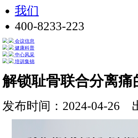
我们
400-8233-223
会议信息
健康科普
中心风采
培训集锦
解锁耻骨联合分离痛
发布时间：2024-04-2