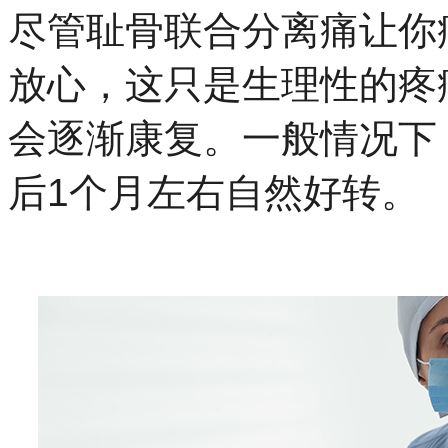
尽管耻骨联合分离痛让你
放心，这只是生理性的疼
会逐渐康复。
一般情况下
后
1个月左右自然
好转。