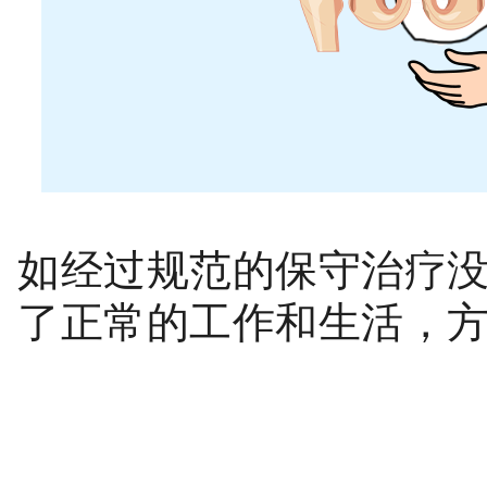
如经过规范的保守治疗
了正常的工作和生活，