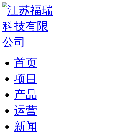
首页
项目
产品
运营
新闻