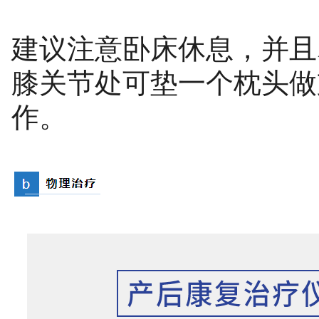
建议注意卧床休息，并且
膝关节处可垫一个枕头做
作。