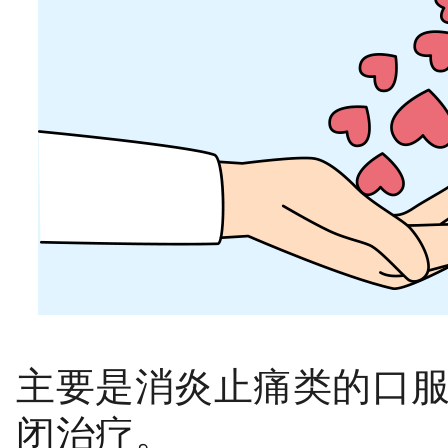
主要是消炎止痛类的口
闭治疗。